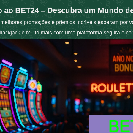
 ao BET24 – Descubra um Mundo de
elhores promoções e prêmios incríveis esperam por vo
 blackjack e muito mais com uma plataforma segura e conf