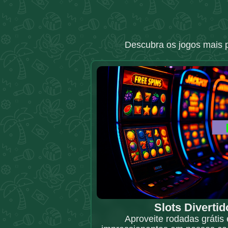
Descubra os jogos mais p
Slots Divertid
Aproveite rodadas grátis 