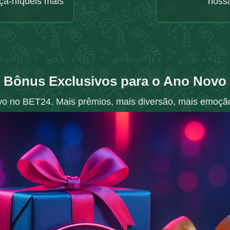
ça-níqueis mais
nossa
Bônus Exclusivos para o Ano Novo
vo no BET24. Mais prêmios, mais diversão, mais emoção