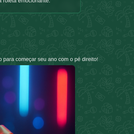
 roleta emocionante.
 para começar seu ano com o pé direito!