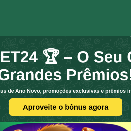
❄
❄
❄
ET24 🏆 – O Seu
❄
Grandes Prêmios
nus de Ano Novo, promoções exclusivas e prêmios in
Aproveite o bônus agora