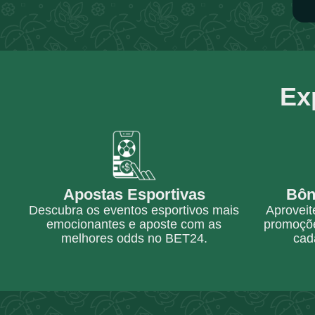
Ex
Apostas Esportivas
Bôn
Descubra os eventos esportivos mais
Aproveit
emocionantes e aposte com as
promoçõe
melhores odds no BET24.
cad