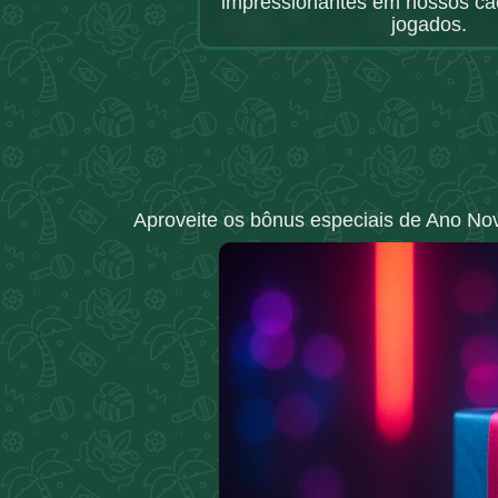
impressionantes em nossos ca
jogados.
Aproveite os bônus especiais de Ano No