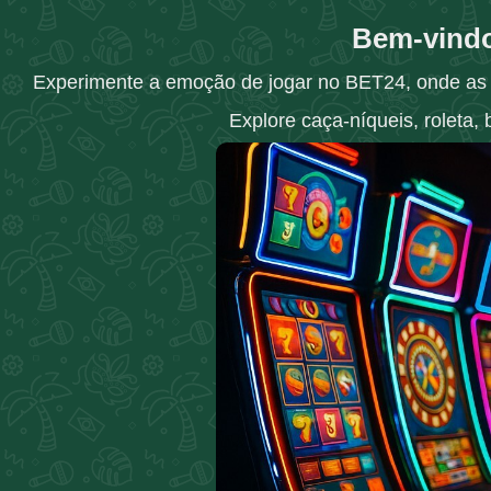
Bem-vindo
Experimente a emoção de jogar no BET24, onde as m
Explore caça-níqueis, roleta,