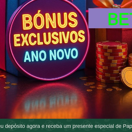
u depósito agora e receba um presente especial de Pap