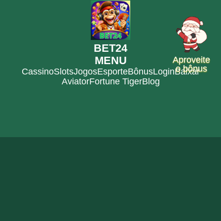
BET24
MENU
Aproveite
o bônus
Cassino
Slots
Jogos
Esporte
Bônus
Login
Baixar
Aviator
Fortune Tiger
Blog
BÔNUS DE 100
+ 75